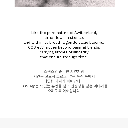
Like the pure nature of Switzerland,
time flows in silence,
and within its breath a gentle value blooms.
COS egg moves beyond passing trends,
carrying stories of sincerity
that endure through time.
스위스의 순수한 자연처럼
시간은 고요히 흐르고, 맑은 숨결 속에서
따뜻한 가치가 피어납니다.
COS egg는 덧없는 유행을 넘어 진정성을 담은 이야기를
오래도록 이어갑니다.